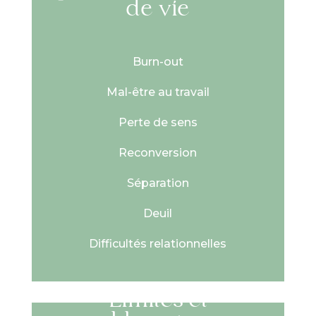
de vie
Burn-out
Mal-être au travail
Perte de sens
Reconversion
Séparation
Deuil
Difficultés relationnelles
Limites et