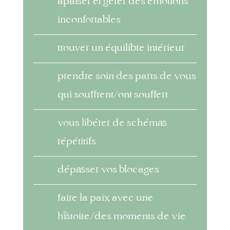
apaiser et gérer des émotions
inconfortables
trouver un équilibre intérieur
prendre soin des parts de vous
qui souffrent/ont souffert
vous libérer de schémas
répétitifs
dépasser vos blocages
faire la paix avec une
histoire/des moments de vie