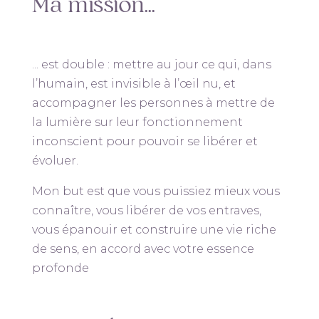
Ma mission…
... est double : mettre au jour ce qui, dans
l’humain, est invisible à l’œil nu, et
accompagner les personnes à mettre de
la lumière sur leur fonctionnement
inconscient pour pouvoir se libérer et
évoluer.
Mon but est que vous puissiez mieux vous
connaître, vous libérer de vos entraves,
vous épanouir et construire une vie riche
de sens, en accord avec votre essence
profonde