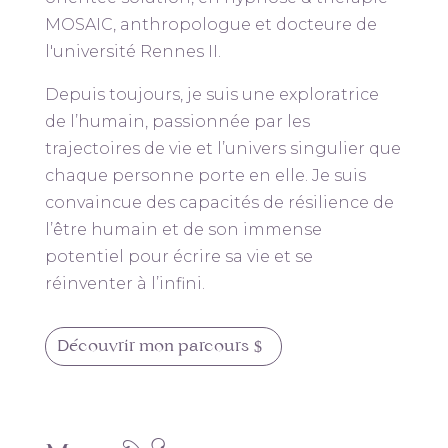
MOSAIC, anthropologue et docteure de
l'université Rennes II.
Depuis toujours, je suis une exploratrice
de l’humain, passionnée par les
trajectoires de vie et l’univers singulier que
chaque personne porte en elle. Je suis
convaincue des capacités de résilience de
l’être humain et de son immense
potentiel pour écrire sa vie et se
réinventer à l’infini.
Découvrir mon parcours