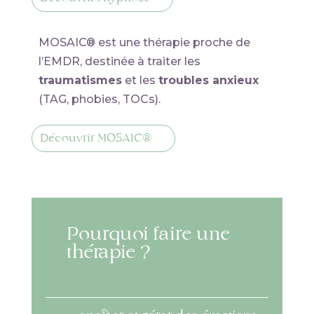
MOSAIC® est une thérapie proche de
l’EMDR, destinée à traiter les
traumatismes
et les
troubles anxieux
(TAG, phobies, TOCs).
Découvrir MOSAIC®
Pourquoi faire une
thérapie ?