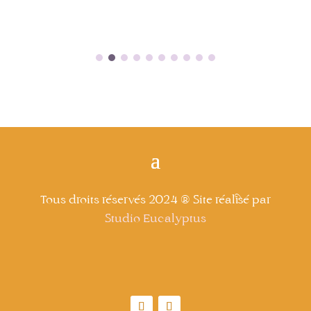
Tous droits réservés 2024 ® Site réalisé par
Studio Eucalyptus