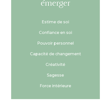
émerger
Estime de soi
Confiance en soi
Pouvoir personnel
Capacité de changement
Créativité
Sagesse
Force intérieure