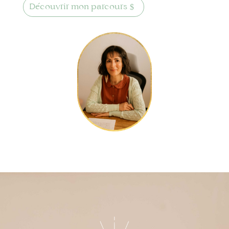
Découvrir mon parcours