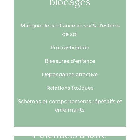
blocages
Manque de confiance en soi & d’estime
de soi
Procrastination
Blessures d’enfance
Dépendance affective
Relations toxiques
Schémas et comportements répétitifs et
enfermants
Potentiels à faire